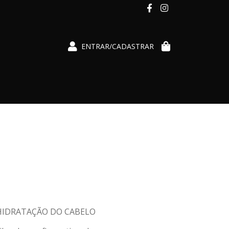
ENTRAR/CADASTRAR
 HIDRATAÇÃO DO CABELO