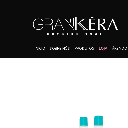
INÍCIO
SOBRE NÓS
PRODUTOS
LOJA
ÁREA DO