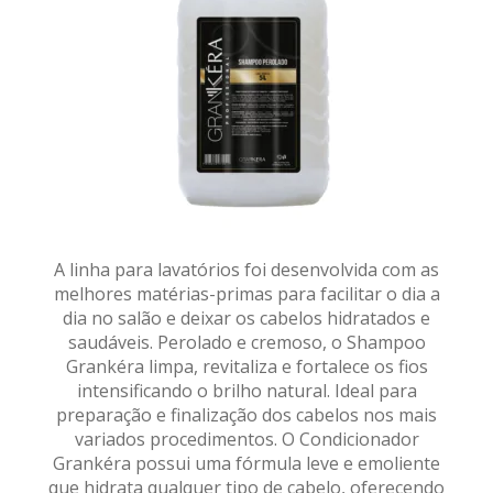
A linha para lavatórios foi desenvolvida com as
melhores matérias-primas para facilitar o dia a
dia no salão e deixar os cabelos hidratados e
saudáveis. Perolado e cremoso, o Shampoo
Grankéra limpa, revitaliza e fortalece os fios
intensificando o brilho natural. Ideal para
preparação e finalização dos cabelos nos mais
variados procedimentos. O Condicionador
Grankéra possui uma fórmula leve e emoliente
que hidrata qualquer tipo de cabelo, oferecendo