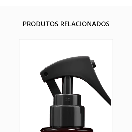
PRODUTOS RELACIONADOS