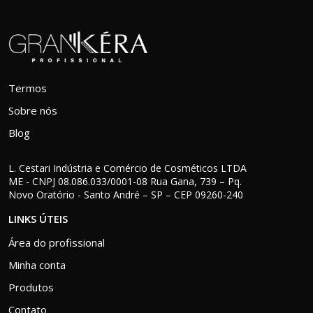
Termos
Sobre nós
Blog
L. Cestari Indústria e Comércio de Cosméticos LTDA
ME - CNPJ 08.086.033/0001-08 Rua Gana, 739 – Pq.
Novo Oratório - Santo André – SP – CEP 09260-240
LINKS ÚTEIS
Área do profissional
Minha conta
Produtos
Contato