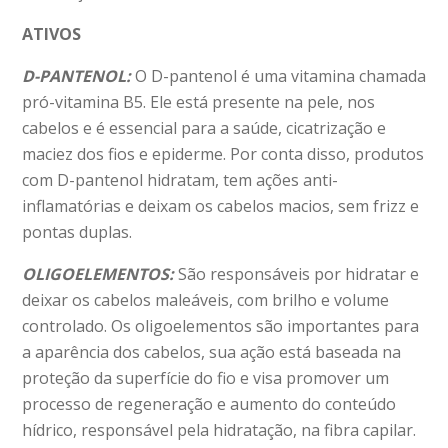
ATIVOS
D-PANTENOL:
O D-pantenol é uma vitamina chamada
pró-vitamina B5. Ele está presente na pele, nos
cabelos e é essencial para a saúde, cicatrização e
maciez dos fios e epiderme. Por conta disso, produtos
com D-pantenol hidratam, tem ações anti-
inflamatórias e deixam os cabelos macios, sem frizz e
pontas duplas.
OLIGOELEMENTOS:
São responsáveis por hidratar e
deixar os cabelos maleáveis, com brilho e volume
controlado. Os oligoelementos são importantes para
a aparência dos cabelos, sua ação está baseada na
proteção da superfície do fio e visa promover um
processo de regeneração e aumento do conteúdo
hídrico, responsável pela hidratação, na fibra capilar.