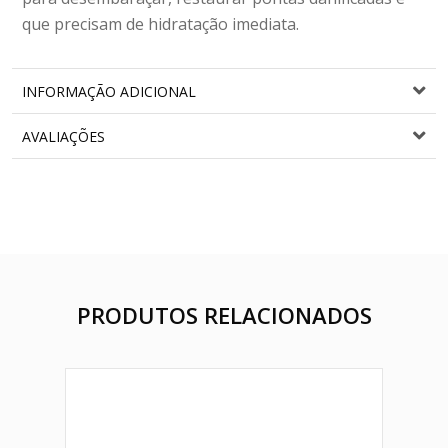
que precisam de hidratação imediata.
INFORMAÇÃO ADICIONAL
AVALIAÇÕES
PRODUTOS RELACIONADOS