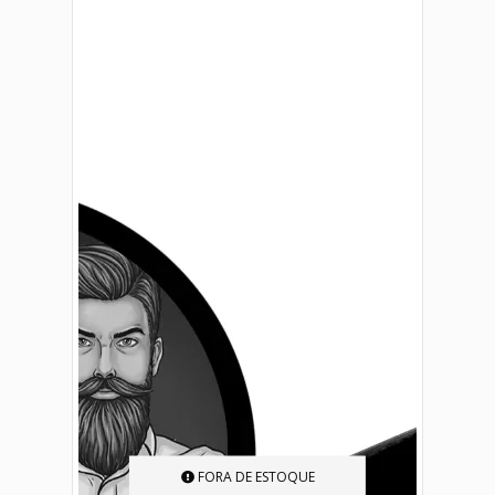
FORA DE ESTOQUE