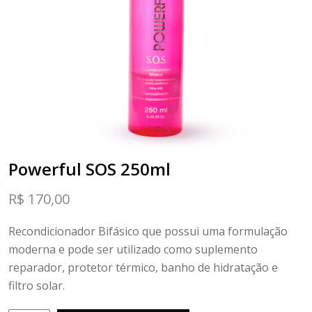
Powerful SOS 250ml
R$
170,00
Recondicionador Bifásico que possui uma formulação
moderna e pode ser utilizado como suplemento
reparador, protetor térmico, banho de hidratação e
filtro solar.