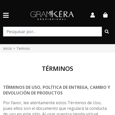
Início
> Termos
TÉRMINOS
TÉRMINOS DE USO, POLÍTICA DE ENTREGA, CAMBIO Y
DEVOLUCIÓN DE PRODUCTOS
Por favor, lee atentamente estos Términos de Uso,
pues ellos son el documento que regulará la conducta
de uso en este sitio. Al usar nuestra tienda virtual,