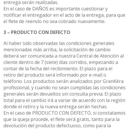
entrega serán realizadas.
En el caso de DAÑOS es importante cuestionar y
notificar el entregador en el acto de la entrega, para que
el flete de reenvío no sea cobrado nuevamente.
3 – PRODUCTO CON DEFECTO
Al haber sido observadas las condiciones generales
mencionadas más arriba, la solicitación de cambio
deberá ser comunicada a nuestra Central de Atención al
cliente dentro de 7 (siete) días corridos, empezando a
contar de la fecha del recibimiento. El plazo para el
retiro del producto será informado por e-mail o
teléfono. Los productos serán analizados por GranKéra
profissional, y cuando no sean cumplidas las condiciones
generales serán devueltos sin consulta previa. El plazo
total para el cambio irá a variar de acuerdo con la región
donde el retiro y la nueva entrega serán hechas.
En el caso de PRODUCTO CON DEFECTO, si constatamos
que la queja procede, el flete será gratis, tanto para la
devolución del producto defectuoso, como para la