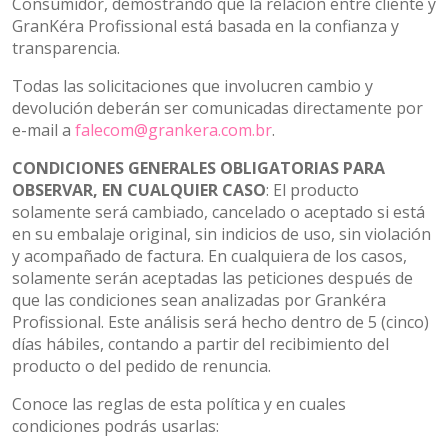
Consumidor, demostrando que la relación entre cliente y
GranKéra Profissional está basada en la confianza y
transparencia.
Todas las solicitaciones que involucren cambio y
devolución deberán ser comunicadas directamente por
e-mail a
falecom@grankera.com.br
.
CONDICIONES GENERALES OBLIGATORIAS PARA
OBSERVAR, EN CUALQUIER CASO
: El producto
solamente será cambiado, cancelado o aceptado si está
en su embalaje original, sin indicios de uso, sin violación
y acompañado de factura. En cualquiera de los casos,
solamente serán aceptadas las peticiones después de
que las condiciones sean analizadas por Grankéra
Profissional. Este análisis será hecho dentro de 5 (cinco)
días hábiles, contando a partir del recibimiento del
producto o del pedido de renuncia.
Conoce las reglas de esta política y en cuales
condiciones podrás usarlas: