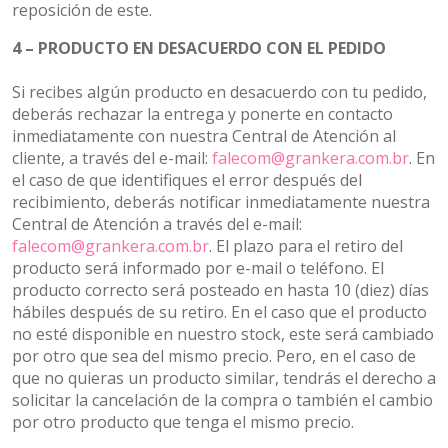
reposición de este.
4 – PRODUCTO EN DESACUERDO CON EL PEDIDO
Si recibes algún producto en desacuerdo con tu pedido,
deberás rechazar la entrega y ponerte en contacto
inmediatamente con nuestra Central de Atención al
cliente, a través del e-mail:
falecom@grankera.com.br
. En
el caso de que identifiques el error después del
recibimiento, deberás notificar inmediatamente nuestra
Central de Atención a través del e-mail:
falecom@grankera.com.br
. El plazo para el retiro del
producto será informado por e-mail o teléfono. El
producto correcto será posteado en hasta 10 (diez) días
hábiles después de su retiro. En el caso que el producto
no esté disponible en nuestro stock, este será cambiado
por otro que sea del mismo precio. Pero, en el caso de
que no quieras un producto similar, tendrás el derecho a
solicitar la cancelación de la compra o también el cambio
por otro producto que tenga el mismo precio.