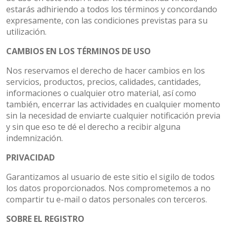
estarás adhiriendo a todos los términos y concordando
expresamente, con las condiciones previstas para su
utilización.
CAMBIOS EN LOS TÉRMINOS DE USO
Nos reservamos el derecho de hacer cambios en los
servicios, productos, precios, calidades, cantidades,
informaciones o cualquier otro material, así como
también, encerrar las actividades en cualquier momento
sin la necesidad de enviarte cualquier notificación previa
y sin que eso te dé el derecho a recibir alguna
indemnización.
PRIVACIDAD
Garantizamos al usuario de este sitio el sigilo de todos
los datos proporcionados. Nos comprometemos a no
compartir tu e-mail o datos personales con terceros.
SOBRE EL REGISTRO