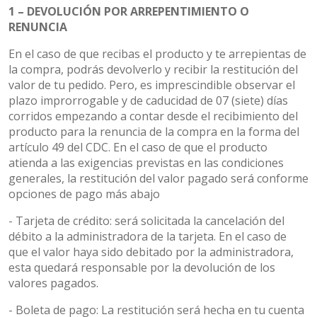
1 – DEVOLUCIÓN POR ARREPENTIMIENTO O
RENUNCIA
En el caso de que recibas el producto y te arrepientas de
la compra, podrás devolverlo y recibir la restitución del
valor de tu pedido. Pero, es imprescindible observar el
plazo improrrogable y de caducidad de 07 (siete) días
corridos empezando a contar desde el recibimiento del
producto para la renuncia de la compra en la forma del
artículo 49 del CDC. En el caso de que el producto
atienda a las exigencias previstas en las condiciones
generales, la restitución del valor pagado será conforme
opciones de pago más abajo
- Tarjeta de crédito: será solicitada la cancelación del
débito a la administradora de la tarjeta. En el caso de
que el valor haya sido debitado por la administradora,
esta quedará responsable por la devolución de los
valores pagados.
- Boleta de pago: La restitución será hecha en tu cuenta