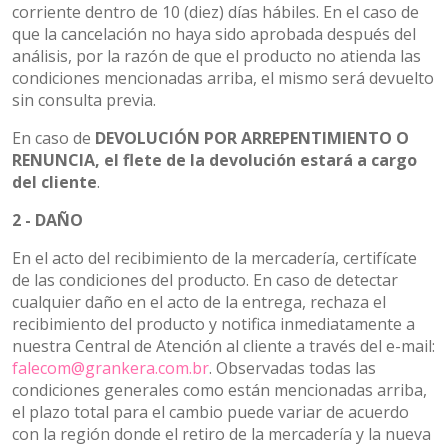
corriente dentro de 10 (diez) días hábiles. En el caso de
que la cancelación no haya sido aprobada después del
análisis, por la razón de que el producto no atienda las
condiciones mencionadas arriba, el mismo será devuelto
sin consulta previa.
En caso de
DEVOLUCIÓN POR ARREPENTIMIENTO O
RENUNCIA, el flete de la devolución estará a cargo
del cliente
.
2 - DAÑO
En el acto del recibimiento de la mercadería, certifícate
de las condiciones del producto. En caso de detectar
cualquier daño en el acto de la entrega, rechaza el
recibimiento del producto y notifica inmediatamente a
nuestra Central de Atención al cliente a través del e-mail:
falecom@grankera.com.br
. Observadas todas las
condiciones generales como están mencionadas arriba,
el plazo total para el cambio puede variar de acuerdo
con la región donde el retiro de la mercadería y la nueva