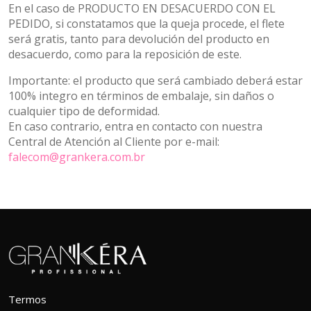
En el caso de PRODUCTO EN DESACUERDO CON EL
PEDIDO, si constatamos que la queja procede, el flete
será gratis, tanto para devolución del producto en
desacuerdo, como para la reposición de este.
Importante: el producto que será cambiado deberá estar
100% integro en términos de embalaje, sin daños o
cualquier tipo de deformidad.
En caso contrario, entra en contacto con nuestra
Central de Atención al Cliente por e-mail:
falecom@grankera.com.br
Termos