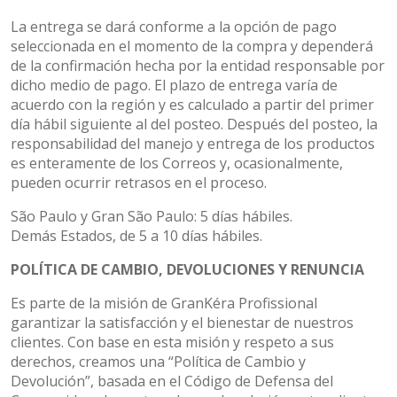
La entrega se dará conforme a la opción de pago
seleccionada en el momento de la compra y dependerá
de la confirmación hecha por la entidad responsable por
dicho medio de pago. El plazo de entrega varía de
acuerdo con la región y es calculado a partir del primer
día hábil siguiente al del posteo. Después del posteo, la
responsabilidad del manejo y entrega de los productos
es enteramente de los Correos y, ocasionalmente,
pueden ocurrir retrasos en el proceso.
São Paulo y Gran São Paulo: 5 días hábiles.
Demás Estados, de 5 a 10 días hábiles.
POLÍTICA DE CAMBIO, DEVOLUCIONES Y RENUNCIA
Es parte de la misión de GranKéra Profissional
garantizar la satisfacción y el bienestar de nuestros
clientes. Con base en esta misión y respeto a sus
derechos, creamos una “Política de Cambio y
Devolución”, basada en el Código de Defensa del