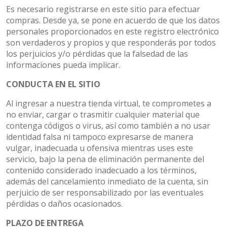
Es necesario registrarse en este sitio para efectuar
compras. Desde ya, se pone en acuerdo de que los datos
personales proporcionados en este registro electrónico
son verdaderos y propios y que responderás por todos
los perjuicios y/o pérdidas que la falsedad de las
informaciones pueda implicar.
CONDUCTA EN EL SITIO
Al ingresar a nuestra tienda virtual, te comprometes a
no enviar, cargar o trasmitir cualquier material que
contenga códigos o virus, así como también a no usar
identidad falsa ni tampoco expresarse de manera
vulgar, inadecuada u ofensiva mientras uses este
servicio, bajo la pena de eliminación permanente del
contenido considerado inadecuado a los términos,
además del cancelamiento inmediato de la cuenta, sin
perjuicio de ser responsabilizado por las eventuales
pérdidas o daños ocasionados.
PLAZO DE ENTREGA