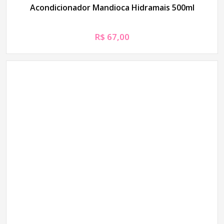
Acondicionador Mandioca Hidramais 500ml
R$
67,00