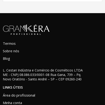
Termos
Sobre nós
Blog
L. Cestari Indústria e Comércio de Cosméticos LTDA
ME - CNPJ 08.086.033/0001-08 Rua Gana, 739 – Pq.
Novo Oratório - Santo André – SP – CEP 09260-240
LINKS ÚTEIS
Área do profissional
Minha conta