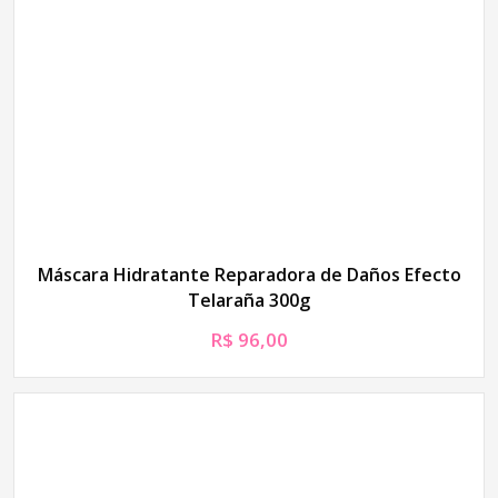
Máscara Hidratante Reparadora de Daños Efecto
Telaraña 300g
R$
96,00