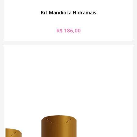
Kit Mandioca Hidramais
R$
186,00