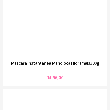
Máscara Instantánea Mandioca Hidramais300g
R$
96,00