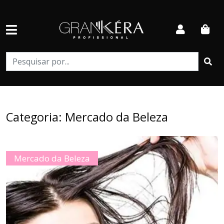
Categoria:
Mercado da Beleza
Mercado da Beleza