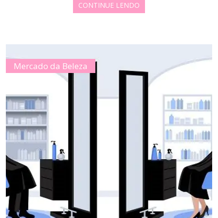
CONTINUE LENDO
Mercado da Beleza