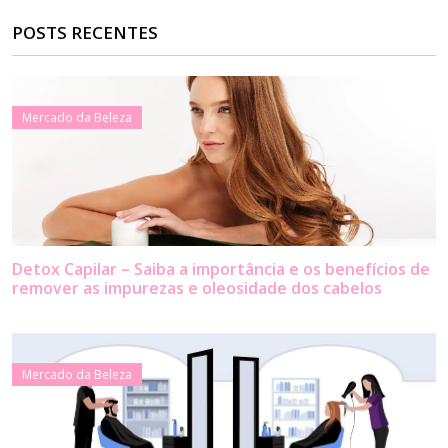
POSTS RECENTES
Mercado da Beleza
Detox Capilar – Saiba a importância e os benefícios de
remover as impurezas e oleosidade dos cabelos
Mercado da Beleza