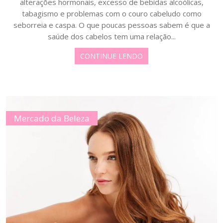
alterações hormonais, excesso de bebidas alcoólicas,
tabagismo e problemas com o couro cabeludo como
seborreia e caspa. O que poucas pessoas sabem é que a
saúde dos cabelos tem uma relação...
CONTINUE LENDO
Mercado da Beleza