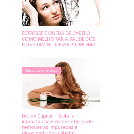
ESTRESSE E QUEDA DE CABELO:
COMO MELHORAR A SAÚDE DOS
FIOS E DIMINUIR ESSE PROBLEMA
Mercado da Beleza
Detox Capilar – Saiba a
importância e os benefícios de
remover as impurezas e
oleosidade dos cabelos