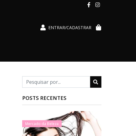
ENTRAR/CADASTRAR
POSTS RECENTES
Mercado da Beleza