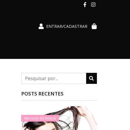
ENTRAR/CADASTRAR
POSTS RECENTES
Mercado da Beleza