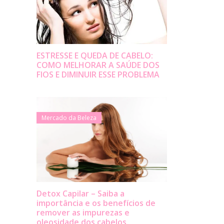
ESTRESSE E QUEDA DE CABELO:
COMO MELHORAR A SAÚDE DOS
FIOS E DIMINUIR ESSE PROBLEMA
Mercado da Beleza
Detox Capilar – Saiba a
importância e os benefícios de
remover as impurezas e
oleosidade dos cabelos