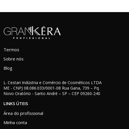
Termos
Sobre nós
Blog
L. Cestari Indústria e Comércio de Cosméticos LTDA
ME - CNPJ 08.086.033/0001-08 Rua Gana, 739 – Pq.
Novo Oratório - Santo André – SP – CEP 09260-240
LINKS ÚTEIS
Área do profissional
Minha conta