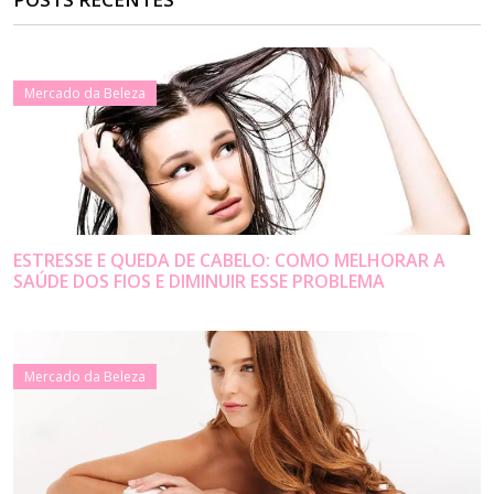
Mercado da Beleza
ESTRESSE E QUEDA DE CABELO: COMO MELHORAR A
SAÚDE DOS FIOS E DIMINUIR ESSE PROBLEMA
Mercado da Beleza