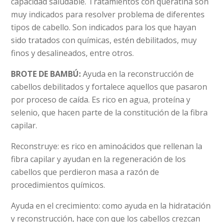
capacidad saludable. Tratamientos con queratina son
muy indicados para resolver problema de diferentes
tipos de cabello. Son indicados para los que hayan
sido tratados con químicas, estén debilitados, muy
finos y desalineados, entre otros.
BROTE DE BAMBÚ:
Ayuda en la reconstrucción de
cabellos debilitados y fortalece aquellos que pasaron
por proceso de caída. Es rico en agua, proteína y
selenio, que hacen parte de la constitución de la fibra
capilar.
Reconstruye: es rico en aminoácidos que rellenan la
fibra capilar y ayudan en la regeneración de los
cabellos que perdieron masa a razón de
procedimientos químicos.
Ayuda en el crecimiento: como ayuda en la hidratación
y reconstrucción, hace con que los cabellos crezcan