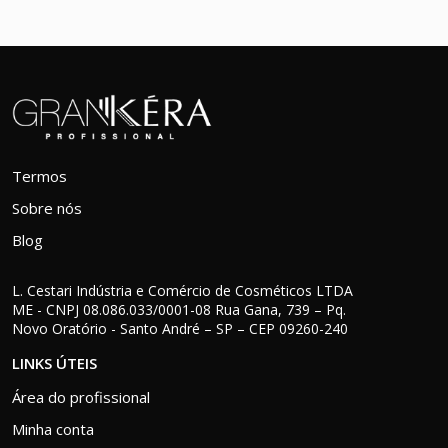
Termos
Sobre nós
Blog
L. Cestari Indústria e Comércio de Cosméticos LTDA
ME - CNPJ 08.086.033/0001-08 Rua Gana, 739 – Pq.
Novo Oratório - Santo André – SP – CEP 09260-240
LINKS ÚTEIS
Área do profissional
Minha conta