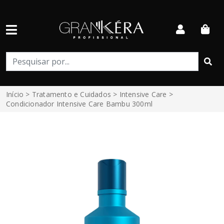
Início
>
Tratamento e Cuidados
>
Intensive Care
>
Condicionador Intensive Care Bambu 300ml