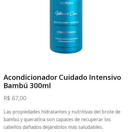
Acondicionador Cuidado Intensivo
Bambú 300ml
R$
67,00
Las propiedades hidratantes y nutritivas del brote de
bambú y queratina son capaces de recuperar los
cabellos dañados dejándolos más saludables.