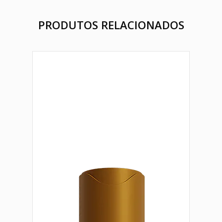
PRODUTOS RELACIONADOS