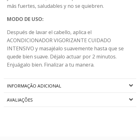
más fuertes, saludables y no se quiebren.
MODO DE USO:
Después de lavar el cabello, aplica el
ACONDICIONADOR VIGORIZANTE CUIDADO
INTENSIVO y masajéalo suavemente hasta que se
quede bien suave. Déjalo actuar por 2 minutos.
Enjuágalo bien. Finalizar a tu manera.
INFORMAÇÃO ADICIONAL
AVALIAÇÕES