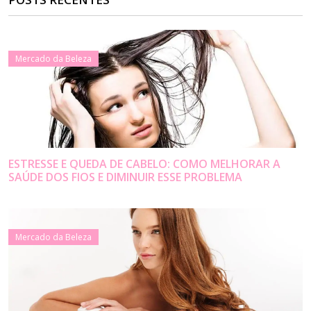
Mercado da Beleza
ESTRESSE E QUEDA DE CABELO: COMO MELHORAR A
SAÚDE DOS FIOS E DIMINUIR ESSE PROBLEMA
Mercado da Beleza