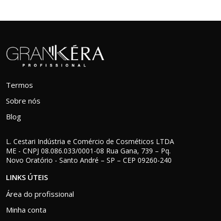
Termos
Sobre nós
Blog
L. Cestari Indústria e Comércio de Cosméticos LTDA
ME - CNPJ 08.086.033/0001-08 Rua Gana, 739 – Pq.
Novo Oratório - Santo André – SP – CEP 09260-240
LINKS ÚTEIS
Área do profissional
Minha conta