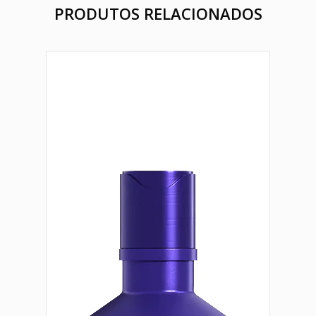
PRODUTOS RELACIONADOS