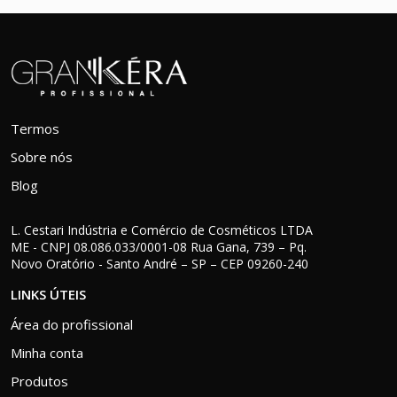
Termos
Sobre nós
Blog
L. Cestari Indústria e Comércio de Cosméticos LTDA
ME - CNPJ 08.086.033/0001-08 Rua Gana, 739 – Pq.
Novo Oratório - Santo André – SP – CEP 09260-240
LINKS ÚTEIS
Área do profissional
Minha conta
Produtos