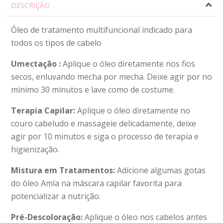
DESCRIÇÃO
Óleo de tratamento multifuncional indicado para
todos os tipos de cabelo
Umectação :
Aplique o óleo diretamente nos fios
secos, enluvando mecha por mecha. Deixe agir por no
mínimo 30 minutos e lave como de costume.
Terapia Capilar:
Aplique o óleo diretamente no
couro cabeludo e massageie delicadamente, deixe
agir por 10 minutos e siga o processo de terapia e
higienização.
Mistura em Tratamentos:
Adicione algumas gotas
do óleo Amla na máscara capilar favorita para
potencializar a nutrição.
Pré-Descoloração:
Aplique o óleo nos cabelos antes