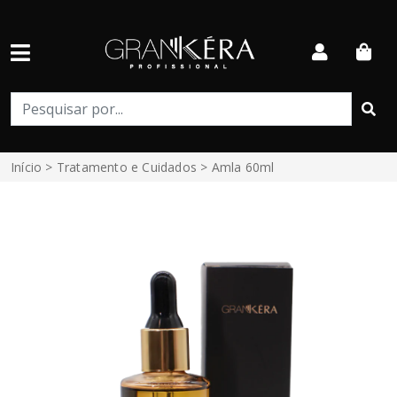
Início
>
Tratamento e Cuidados
> Amla 60ml