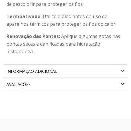
de descolorir para proteger os fios.
Termoativado:
Utilize o óleo antes do uso de
aparelhos térmicos para proteger os fios do calor.
Renovação das Pontas:
Aplique algumas gotas nas
pontas secas e danificadas para hidratação
instantânea.
INFORMAÇÃO ADICIONAL
AVALIAÇÕES